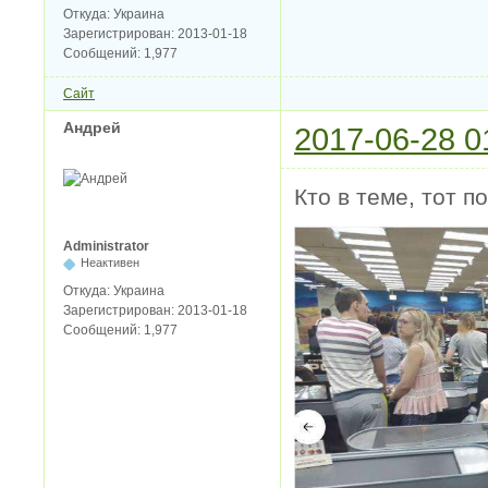
Откуда:
Украина
Зарегистрирован:
2013-01-18
Сообщений:
1,977
Сайт
Андрей
2017-06-28 0
Кто в теме, тот 
Administrator
Неактивен
Откуда:
Украина
Зарегистрирован:
2013-01-18
Сообщений:
1,977