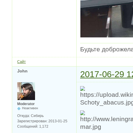
Будьте доброжел
Сайт
John
2017-06-29 1
Moderator
Неактивен
Откуда:
Сибирь
Зарегистрирован:
2013-01-25
Сообщений:
1,172