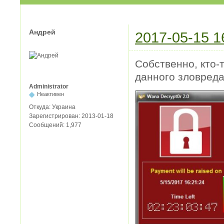
Андрей
2017-05-15 1
Собственно, кто-
данного зловреда
Administrator
Неактивен
Откуда:
Украина
Зарегистрирован:
2013-01-18
Сообщений:
1,977