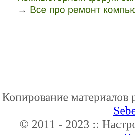
→
Все про ремонт компь
Копирование материалов р
Seb
© 2011 - 2023 :: Наст