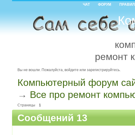
ЧАТ
ФОРУМ
ПРАВИЛ
Ко
ком
ремонт 
Вы не вошли.
Пожалуйста, войдите или зарегистрируйтесь.
Компьютерный форум сай
→
Все про ремонт компь
Страницы
1
Сообщений 13