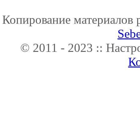
Копирование материалов р
Seb
© 2011 - 2023 :: Наст
К