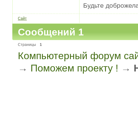
Будьте доброжел
Сайт
Сообщений 1
Страницы
1
Компьютерный форум сай
→
Поможем проекту !
→