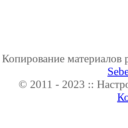
Копирование материалов р
Seb
© 2011 - 2023 :: Наст
К