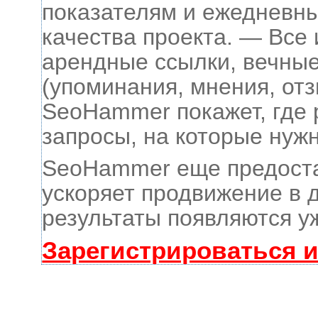
показателям и ежедневны
качества проекта.
— Все 
арендные ссылки, вечные
(упоминания, мнения, отз
SeoHammer покажет, где 
запросы, на которые нуж
SeoHammer еще предост
ускоряет продвижение в д
результаты появляются уж
Зарегистрироваться 