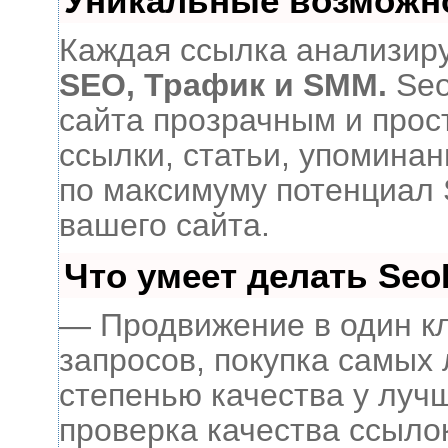
Уникальные возможн
Каждая ссылка анализиру
SEO, Трафик и SMM.
Seo
сайта прозрачным и прос
ссылки, статьи, упоминан
по максимуму потенциал
вашего сайта.
Что умеет делать Se
— Продвижение в один кл
запросов, покупка самых
степенью качества у луч
проверка качества ссыло