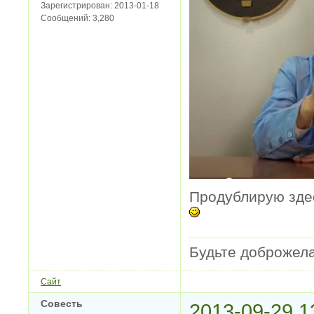
Зарегистрирован:
2013-01-18
Сообщений:
3,280
Продублирую здес
Будьте доброжела
Сайт
Совесть
2013-09-29 1