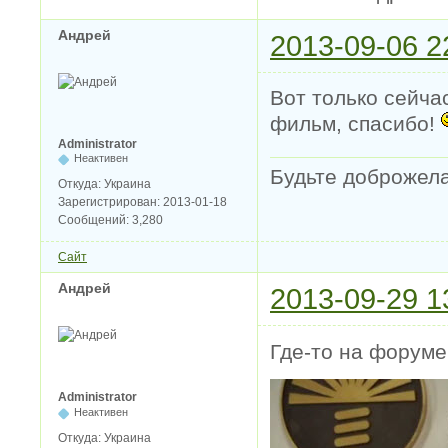
Андрей
2013-09-06 2
Вот только сейча
фильм, спасибо!
Administrator
Неактивен
Будьте доброжела
Откуда:
Украина
Зарегистрирован:
2013-01-18
Сообщений:
3,280
Сайт
Андрей
2013-09-29 1
Где-то на форуме 
Administrator
Неактивен
Откуда:
Украина