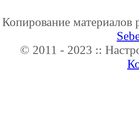
Копирование материалов р
Seb
© 2011 - 2023 :: Наст
К