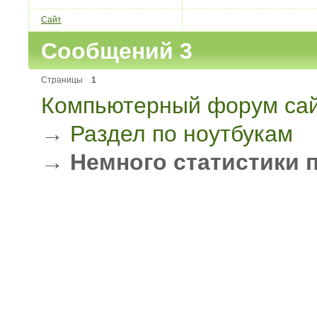
Сайт
Сообщений 3
Страницы
1
Компьютерный форум сай
→
Раздел по ноутбукам
→
Немного статистики 