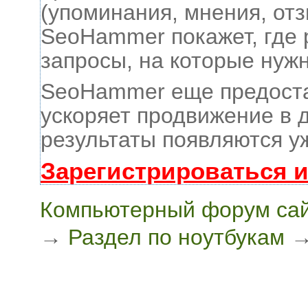
(упоминания, мнения, отз
SeoHammer покажет, где 
запросы, на которые нуж
SeoHammer еще предост
ускоряет продвижение в д
результаты появляются уж
Зарегистрироваться 
Компьютерный форум сай
→
Раздел по ноутбукам