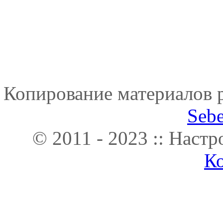
Копирование материалов р
Seb
© 2011 - 2023 :: Наст
К