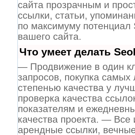
сайта прозрачным и прос
ссылки, статьи, упоминан
по максимуму потенциал
вашего сайта.
Что умеет делать Se
— Продвижение в один кл
запросов, покупка самых
степенью качества у луч
проверка качества ссыло
показателям и ежедневны
качества проекта.
— Все 
арендные ссылки, вечные