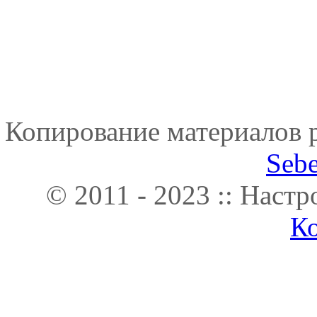
Копирование материалов р
Seb
© 2011 - 2023 :: Наст
К