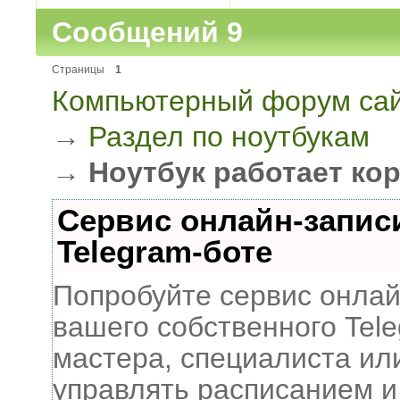
Сообщений 9
Страницы
1
Компьютерный форум сай
→
Раздел по ноутбукам
→
Ноутбук работает кор
Сервис онлайн-запис
Telegram-боте
Попробуйте сервис онлайн
вашего собственного Tele
мастера, специалиста ил
управлять расписанием и 