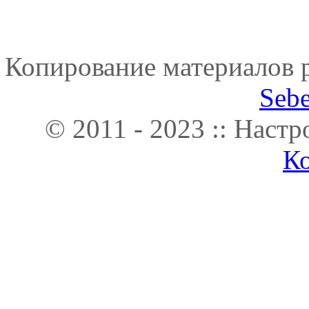
Копирование материалов р
Seb
© 2011 - 2023 :: Наст
К