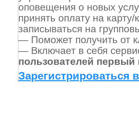
оповещения о новых услу
принять оплату на карту/
записываться на группов
— Поможет получить от к
— Включает в себя серви
пользователей первый 
Зарегистрироваться в