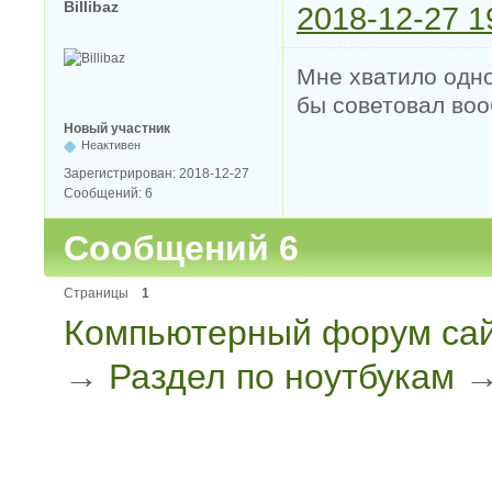
Billibaz
2018-12-27 1
Мне хватило одно
бы советовал воо
Новый участник
Неактивен
Зарегистрирован:
2018-12-27
Сообщений:
6
Сообщений 6
Страницы
1
Компьютерный форум сай
→
Раздел по ноутбукам