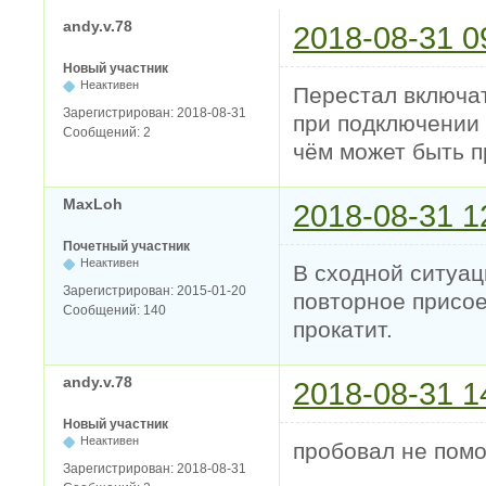
andy.v.78
2018-08-31 0
Новый участник
Неактивен
Перестал включат
Зарегистрирован:
2018-08-31
при подключении 
Сообщений:
2
чём может быть п
MaxLoh
2018-08-31 1
Почетный участник
Неактивен
В сходной ситуац
Зарегистрирован:
2015-01-20
повторное присое
Сообщений:
140
прокатит.
andy.v.78
2018-08-31 1
Новый участник
Неактивен
пробовал не помо
Зарегистрирован:
2018-08-31