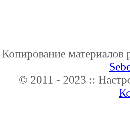
Копирование материалов р
Seb
© 2011 - 2023 :: Наст
К