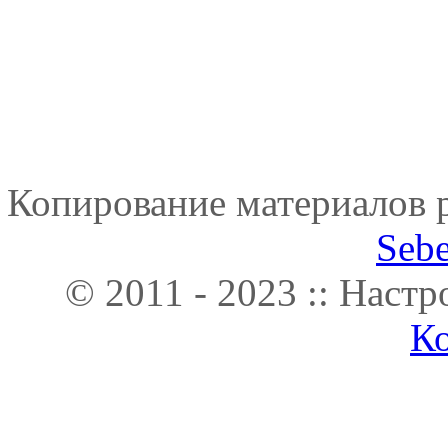
Копирование материалов р
Seb
© 2011 - 2023 :: Наст
К