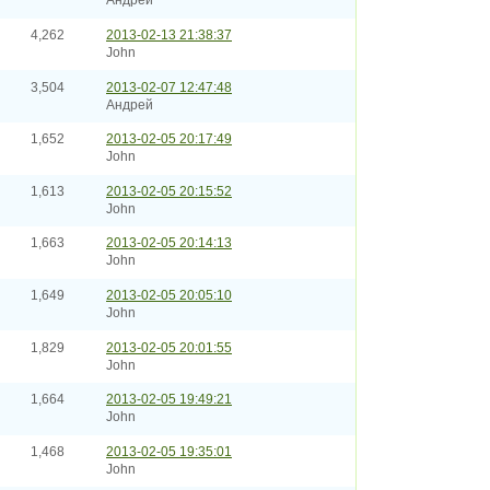
Андрей
4,262
2013-02-13 21:38:37
John
3,504
2013-02-07 12:47:48
Андрей
1,652
2013-02-05 20:17:49
John
1,613
2013-02-05 20:15:52
John
1,663
2013-02-05 20:14:13
John
1,649
2013-02-05 20:05:10
John
1,829
2013-02-05 20:01:55
John
1,664
2013-02-05 19:49:21
John
1,468
2013-02-05 19:35:01
John