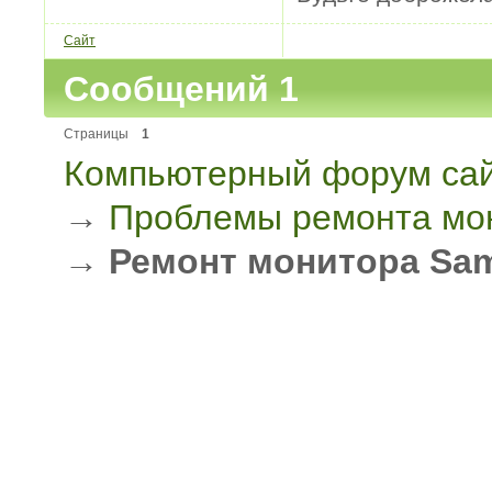
Сайт
Сообщений 1
Страницы
1
Компьютерный форум сай
→
Проблемы ремонта мо
→
Ремонт монитора Sa