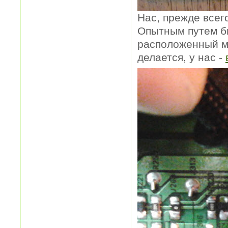
Нас, прежде всег
Опытным путем бы
расположенный ме
делается, у нас -