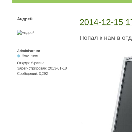
Андрей
2014-12-15 1
Попал к нам в от
Administrator
Неактивен
Откуда:
Украина
Зарегистрирован:
2013-01-18
Сообщений:
3,292