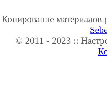
Копирование материалов р
Seb
© 2011 - 2023 :: Наст
К