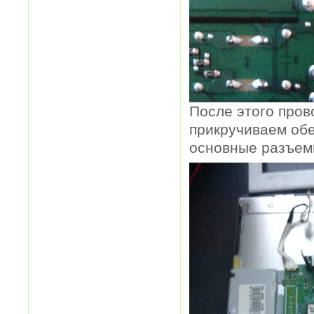
После этого пров
прикручиваем обе
основные разъемы