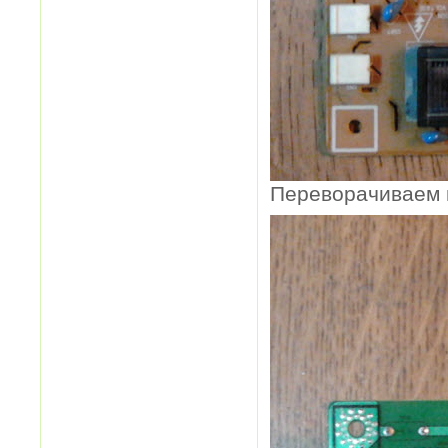
Переворачиваем п