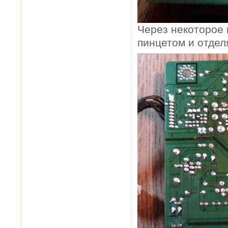
Через некоторое 
пинцетом и отдел