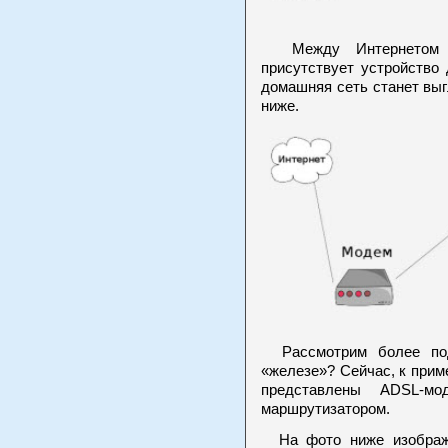
Между Интернетом и 
присутствует устройство
домашняя сеть станет выг
ниже.
Рассмотрим более подр
«железе»? Сейчас, к прим
представлены ADSL-м
маршрутизатором.
На фото ниже изображе