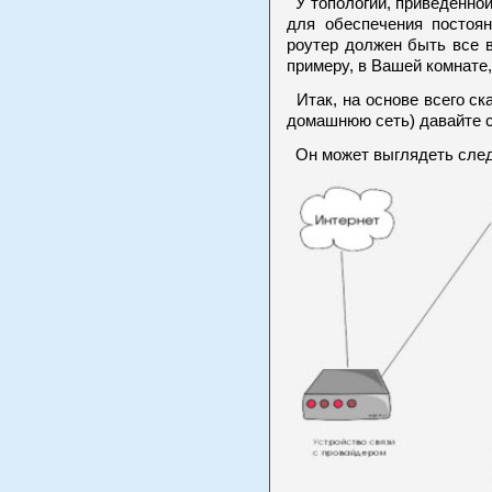
У топологии, приведенной
для обеспечения постоян
роутер должен быть все в
примеру, в Вашей комнате,
Итак, на основе всего ска
домашнюю сеть) давайте с
Он может выглядеть сле