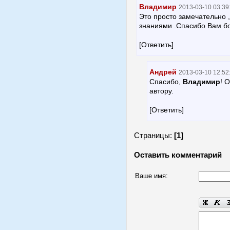
Владимир
2013-03-10 03:39
Это просто замечательно 
знаниями .Спасибо Вам бо
[Ответить]
Андрей
2013-03-10 12:52
Спасибо,
Владимир
! 
автору.
[Ответить]
Страницы:
[1]
Оставить комментарий
Ваше имя: