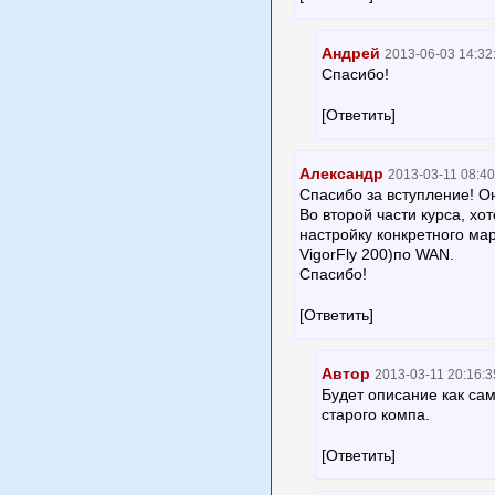
Андрей
2013-06-03 14:32
Спасибо!
[Ответить]
Александр
2013-03-11 08:40
Спасибо за вступление! Он
Во второй части курса, хо
настройку конкретного ма
VigorFly 200)по WAN.
Спасибо!
[Ответить]
Автор
2013-03-11 20:16:3
Будет описание как са
старого компа.
[Ответить]