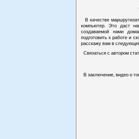
В качестве маршрутизат
компьютер. Это даст н
создаваемой нами дома
подготовить к работе и с
расскажу вам в следующей
Связаться с автором стат
В заключение, видео о том