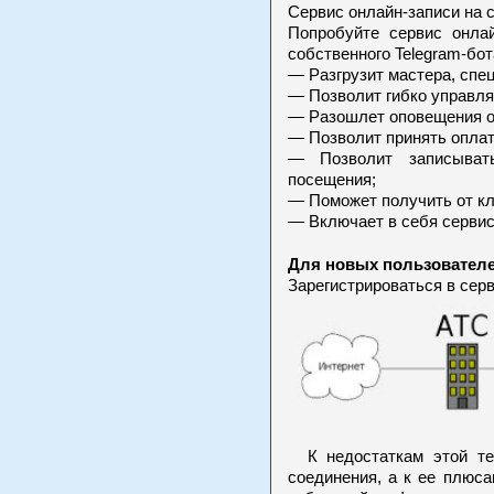
Сервис онлайн-записи на 
Попробуйте сервис онлай
собственного Telegram-бот
— Разгрузит мастера, спе
— Позволит гибко управля
— Разошлет оповещения о 
— Позволит принять оплат
— Позволит записыват
посещения;
— Поможет получить от кл
— Включает в себя сервис
Для новых пользователе
Зарегистрироваться в сер
К недостаткам этой тех
соединения, а к ее плюс