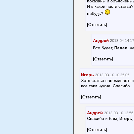
показаны и объяснены
И в какой части статьи?
нибудь?
[Ответить]
Андрей
2013-04-14 17
Все будет,
Павел
, н
[Ответить]
Игорь
2013-03-10 10:25:05
Хотя статья напоминает ш
все таки нужна. Спасибо.
[Ответить]
Андрей
2013-03-10 12:56
Спасибо и Вам,
Игорь
[Ответить]