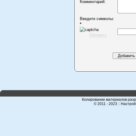
Комментарий:
Введите символы:
*
Обновить
Копирование материалов разр
© 2011 - 2023 :: Настро