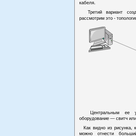
кабеля.
Третий вариант созд
рассмотрим это - топологи
Центральным ее узл
оборудование — свитч или
Как видно из рисунка, к
можно отнести больш