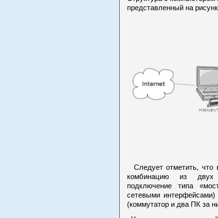
представленный на рисунк
Следует отметить, что 
комбинацию из двух 
подключение типа «мос
сетевыми интерфейсами) 
(коммутатор и два ПК за н