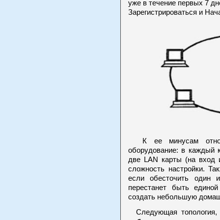
уже в течение первых 7 дн
Зарегистрироваться и Нач
К ее минусам относя
оборудование: в каждый 
две LAN карты (на вход 
сложность настройки. Та
если обесточить один и
перестанет быть единой
создать небольшую домашн
Следующая топология, 