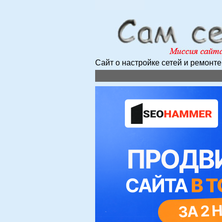
Сайт о настройке сетей и ремонт