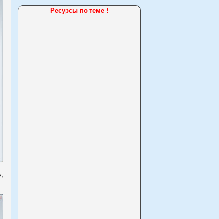
Ресурсы по теме !
,