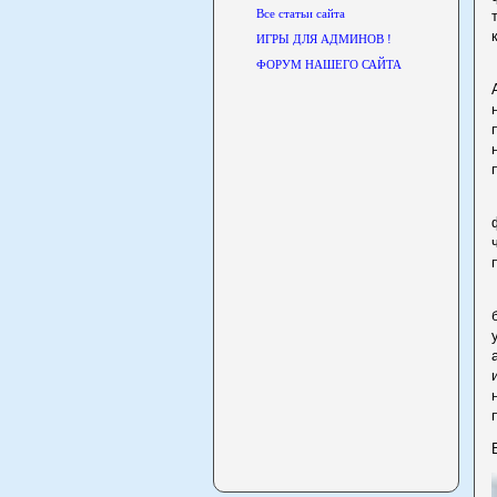
Все статьи сайта
ИГРЫ ДЛЯ АДМИНОВ !
ФОРУМ НАШЕГО САЙТА