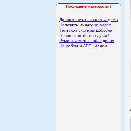
Последние материалы !
Делаем печатные платы дома
Наложить музыку на видео
Телескоп системы Добсона
Новое занятие для души !
Ремонт камеры наблюдения
Не рабочий ADSL модем