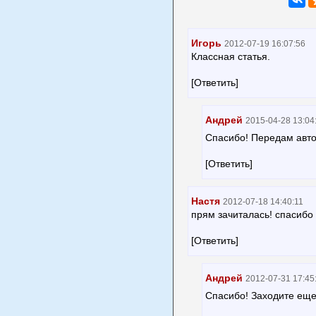
Игорь
2012-07-19 16:07:56
Классная статья.
[Ответить]
Андрей
2015-04-28 13:04
Спасибо! Передам авт
[Ответить]
Настя
2012-07-18 14:40:11
прям зачиталась! спасибо 
[Ответить]
Андрей
2012-07-31 17:45
Спасибо! Заходите еще