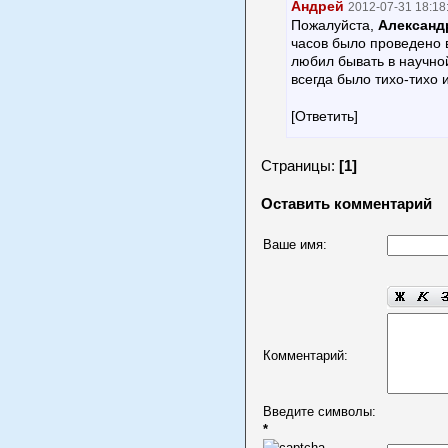
Андрей
2012-07-31 18:18
Пожалуйста,
Александ
часов было проведено в
любил бывать в научной
всегда было тихо-тихо 
[Ответить]
Страницы:
[1]
Оставить комментарий
Ваше имя:
Комментарий:
Введите символы:
*