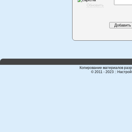
Обновить
Копирование материалов разр
© 2011 - 2023 :: Настро