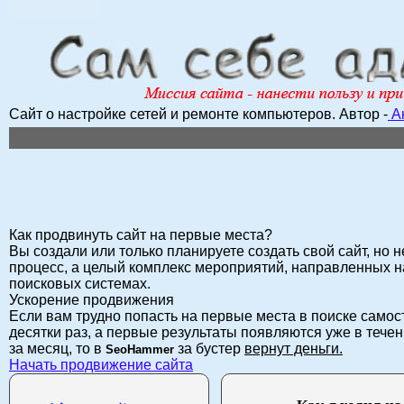
Сайт о настройке сетей и ремонте компьютеров.
Автор -
А
Как продвинуть сайт на первые места?
Вы создали или только планируете создать свой сайт, но н
процесс, а целый комплекс мероприятий, направленных н
поисковых системах.
Ускорение продвижения
Если вам трудно попасть на первые места в поиске само
десятки раз, а первые результаты появляются уже в течен
за месяц, то в
за бустер
вернут деньги.
SeoHammer
Начать продвижение сайта