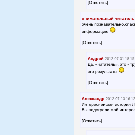
[Ответить]
внимательный читатель
очень познавательно,спас
информацию
[Ответить]
Андрей
2012-07-31 18:15
Да, «читатель», это - 
его результаты
[Ответить]
Александр
2012-07-13 16:12
Интереснейшая история Ль
Вы подогрели мой интерес
[Ответить]