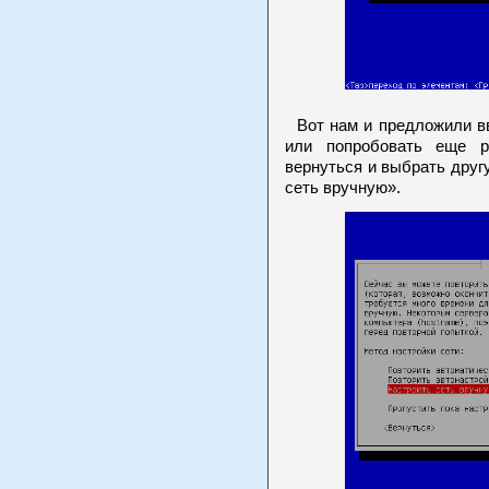
Вот нам и предложили вв
или попробовать еще р
вернуться и выбрать друг
сеть вручную».