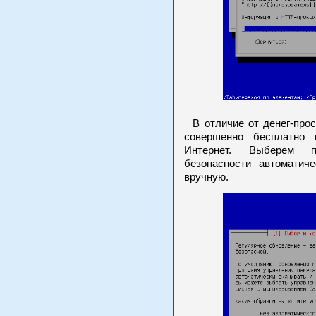
В отличие от денег-прос
совершенно бесплатно 
Интернет. Выберем п
безопасности автоматич
вручную.