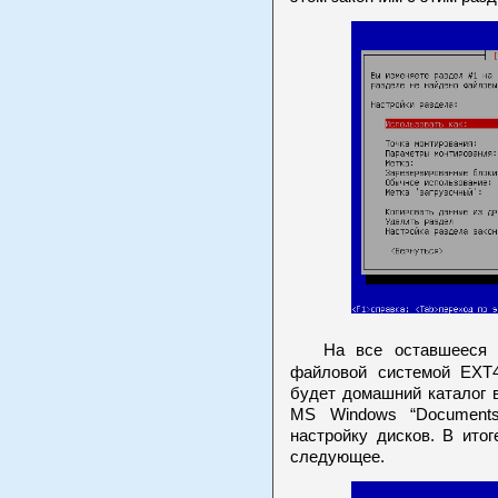
На все оставшееся ме
файловой системой EXT
будет домашний каталог в
MS Windows “Documents
настройку дисков. В ито
следующее.