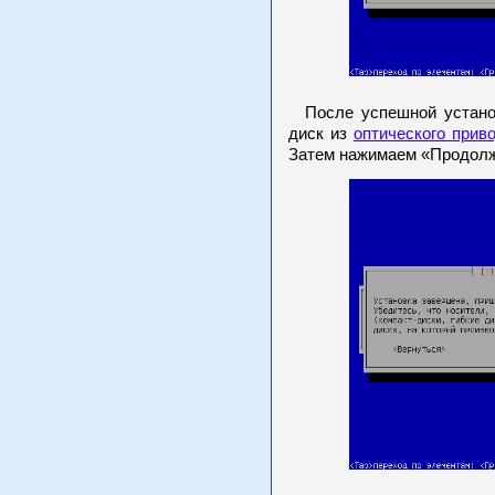
После успешной установк
диск из
оптического прив
Затем нажимаем «Продолжи