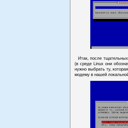
Итак, после тщательных
(в среде Linux они обознач
нужно выбрать ту, котора
модему в нашей локальной