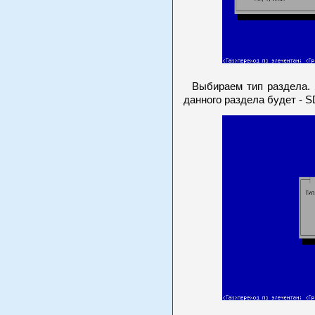
Выбираем тип раздела. Я
данного раздела будет - 