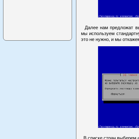
Далее нам предложат выб
мы используем стандартн
это не нужно, и мы откаже
В списке стран выберем 