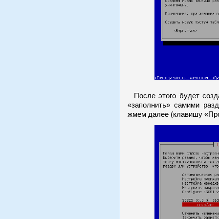
После этого будет созда
«заполнить» самими раз
жмем далее (клавишу «Пр