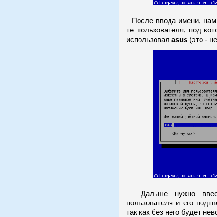
После ввода имени, нам 
те пользователя, под ко
asus
использовал
(это - не
Дальше нужно ввести
пользователя и его подт
так как без него будет не