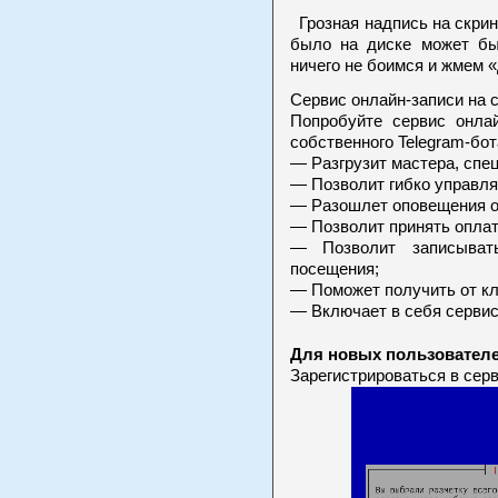
Грозная надпись на скрин
было на диске может бы
ничего не боимся и жмем «
Сервис онлайн-записи на 
Попробуйте сервис онлай
собственного Telegram-бот
— Разгрузит мастера, спе
— Позволит гибко управля
— Разошлет оповещения о 
— Позволит принять оплат
— Позволит записыват
посещения;
— Поможет получить от кл
— Включает в себя сервис
Для новых пользователе
Зарегистрироваться в сер