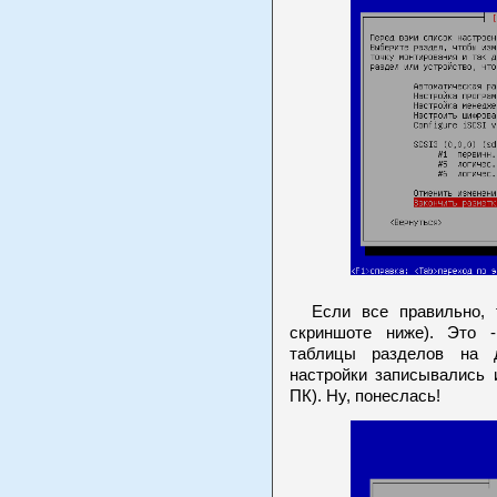
Если все правильно, т
скриншоте ниже). Это 
таблицы разделов на 
настройки записывались 
ПК). Ну, понеслась!