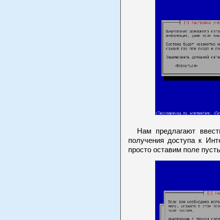
Нам предлагают ввести
получения доступа к Инте
просто оставим поле пус