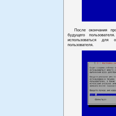
После окончания проц
будущего пользовател
использоваться для 
пользователя.