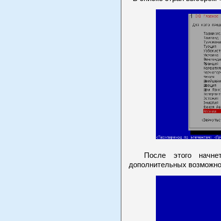
После этого начнетс
дополнительных возможно