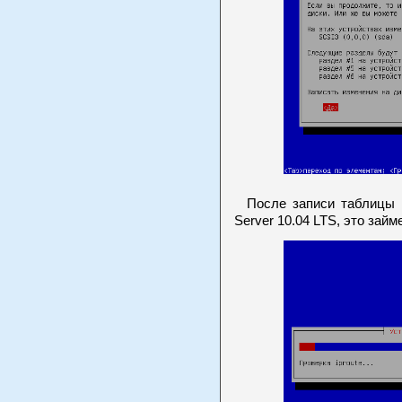
После записи таблицы н
Server 10.04 LTS, это займ