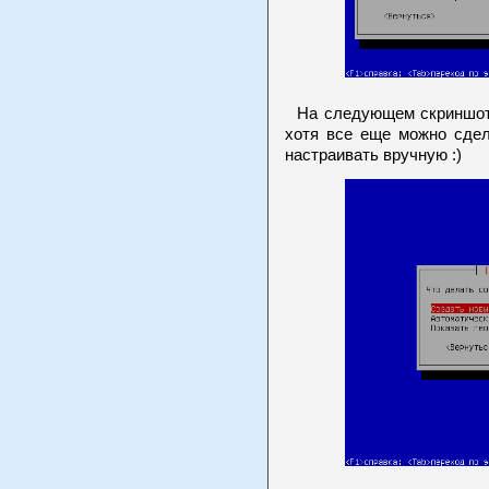
На следующем скриншоте
хотя все еще можно сдел
настраивать вручную :)