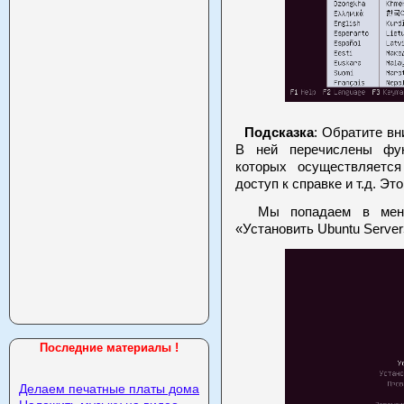
Подсказка
: Обратите вн
В ней перечислены фу
которых осуществляетс
доступ к справке и т.д. Это
Мы попадаем в меню 
«Установить Ubuntu Server
Последние материалы !
Делаем печатные платы дома