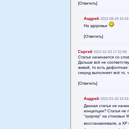
[Ответить]
Андрей
2022-08-29 10:16
На здоровье
[Ответить]
Сергей
2022-01-03 17:32:09
Статья начинается со слов
Дальше всё не соответств
живой, то есть дефолтная 
секунд выполняет всё то, ч
[Ответить]
Андрей
2022-01-20 16:33
Данная статья не начин
концепции? Статья не 
"sysprep" на стоковых 
восстанавливали, а ХР