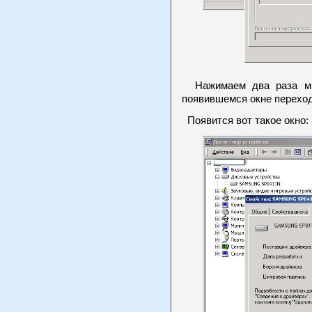
Нажимаем два раза м
появившемся окне переход
Появится вот такое окно: