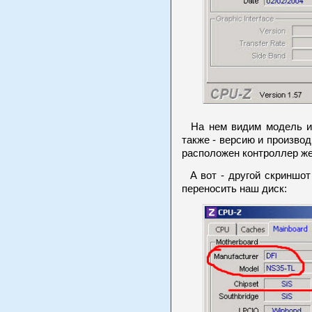
На нем видим модель и 
также - версию и производи
расположен контроллер же
А вот - другой скриншот
переносить наш диск: