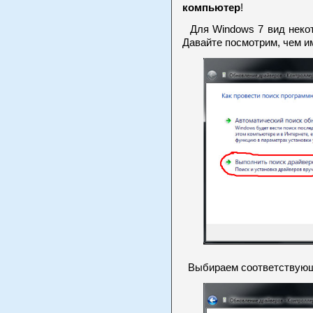
компьютер
!
Для Windows 7 вид некот
Давайте посмотрим, чем и
Выбираем соответствующи