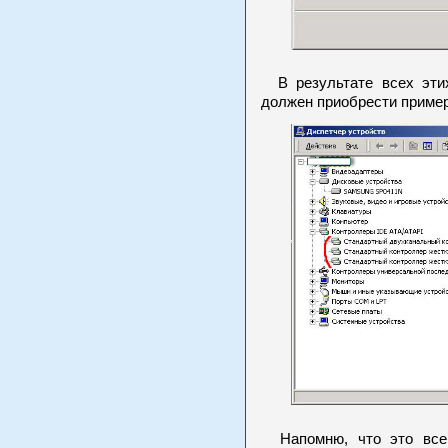
В результате всех этих
должен приобрести пример
Напомню, что это все