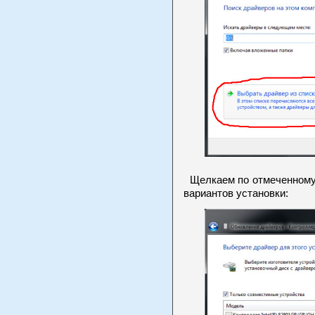
Щелкаем по отмеченному 
вариантов установки: