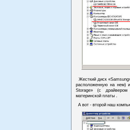
Жесткий диск «Samsung» 
расположенную на нем) и
Storage» (с драйвером
материнской платы .
А вот - второй наш компью