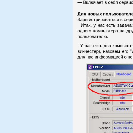
— Включает в себя сервис
Для новых пользователе
Зарегистрироваться в сер
Итак, у нас есть задача:
одного компьютера на др
пользователю.
У нас есть два компьютер
винчестер), назовем его "
для нас информацией о не