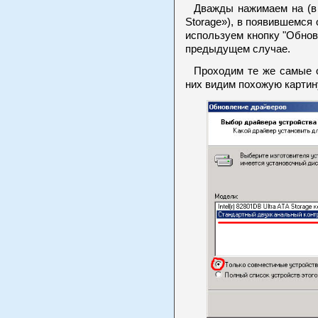
Дважды нажимаем на (в м
Storage»), в появившемся 
используем кнопку "Обнови
предыдущем случае.
Проходим те же самые ок
них видим похожую картин