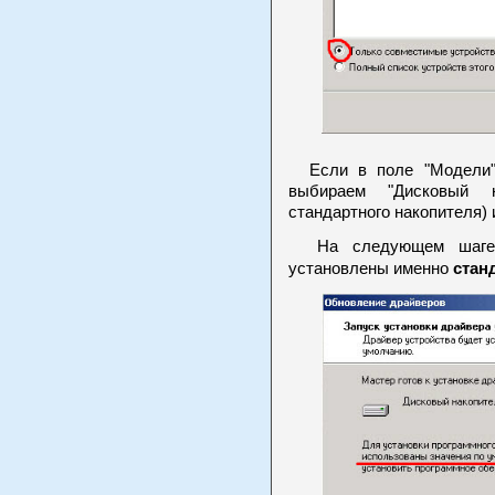
Если в поле "Модели" 
выбираем "Дисковый н
стандартного накопителя) 
На следующем шаге м
стан
установлены именно