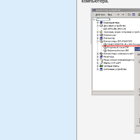
компьютера.