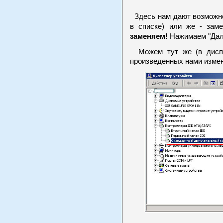
Здесь нам дают возможно
в списке) или же - зам
заменяем!
Нажимаем "Дал
Можем тут же (в диспет
произведенных нами изме