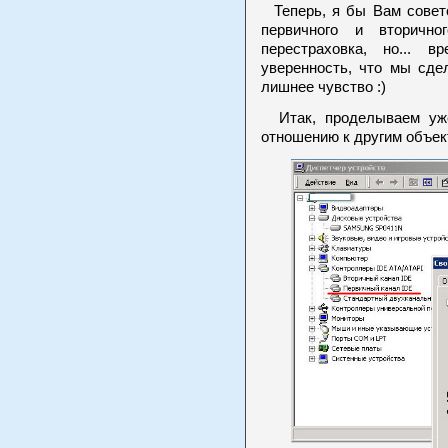
Теперь, я бы Вам совето
первичного и вторичн
перестраховка, но... 
уверенность, что мы сде
лишнее чувство :)
Итак, проделываем уже
отношению к другим объек