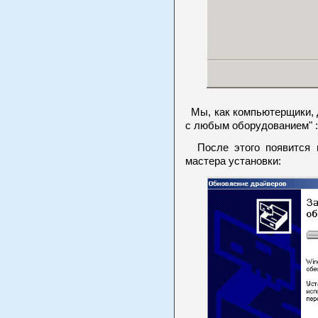
Мы, как компьютерщики, д
с любым оборудованием" :
После этого появится в
мастера установки: