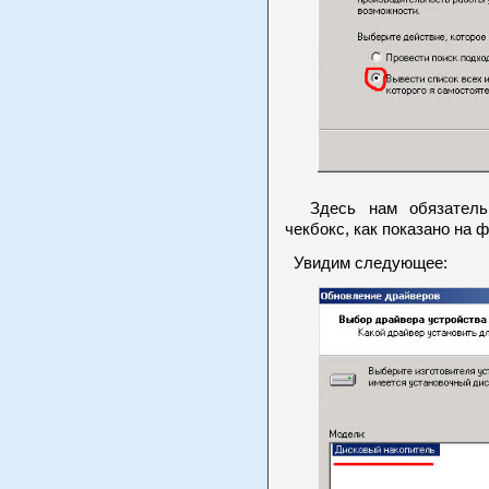
Здесь нам обязательно
чекбокс, как показано на 
Увидим следующее: