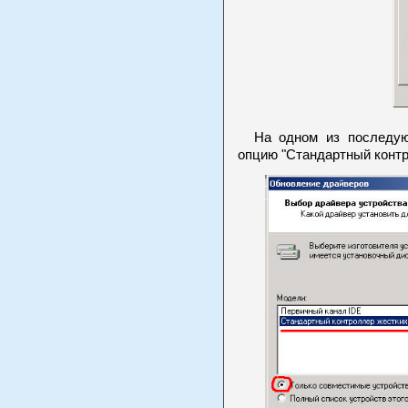
На одном из последующ
опцию "Стандартный контр