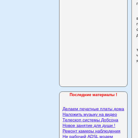
Последние материалы !
Делаем печатные платы дома
Наложить музыку на видео
Телескоп системы Добсона
Новое занятие для души !
Ремонт камеры наблюдения
Не рабочий ADSL модем