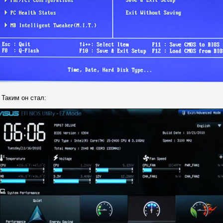
Таким он стал: