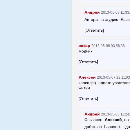
Андрей
2013-05-08 11:33
Автора - в студию! Ра
[Ответить]
аскар
2013-05-08 03:56:38
модчик
[Ответить]
Алексей
2013-05-07 22:11:03
красавец..просто уважение
жизни
[Ответить]
Андрей
2013-05-08 11:24
Согласен,
Алексей
, на
добиться. Главное - зд