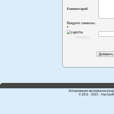
Комментарий:
Введите символы:
*
Обновить
Копирование материалов разр
© 2011 - 2023 :: Настро