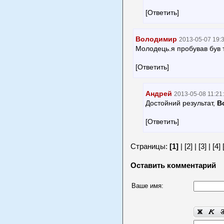
[Ответить]
Володимир
2013-05-07 19:
Молодець.я пробував був то
[Ответить]
Андрей
2013-05-08 11:21
Достойний результат,
В
[Ответить]
Страницы:
[1]
|
[2]
|
[3]
|
[4]
Оставить комментарий
Ваше имя: