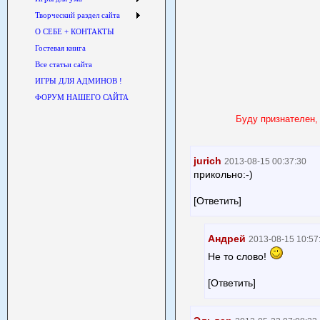
Творческий раздел сайта
О СЕБЕ + КОНТАКТЫ
Гостевая книга
Все статьи сайта
ИГРЫ ДЛЯ АДМИНОВ !
ФОРУМ НАШЕГО САЙТА
Буду признателен,
jurich
2013-08-15 00:37:30
прикольно:-)
[Ответить]
Андрей
2013-08-15 10:57
Не то слово!
[Ответить]