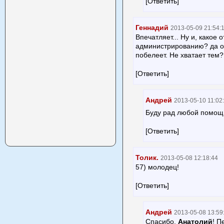
[Ответить]
Геннадий
2013-05-09 21:54:
Впечатляет... Ну и, какое 
администрированию? да от
побелеет. Не хватает тем?
[Ответить]
Андрей
2013-05-10 11:02
Буду рад любой помощ
[Ответить]
Толик.
2013-05-08 12:18:44
57) молодец!
[Ответить]
Андрей
2013-05-08 13:59
Спасибо,
Анатолий
! П