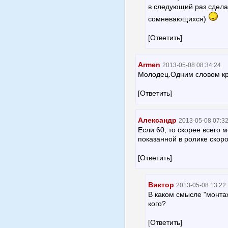
в следующий раз сдела
сомневающихся)
[Ответить]
Armen
2013-05-08 08:34:24
Молодец.Одним словом кр
[Ответить]
Александр
2013-05-08 07:32
Если 60, то скорее всего 
показанной в ролике скоро
[Ответить]
Виктор
2013-05-08 13:22
В каком смысле "монтаж
кого?
[Ответить]