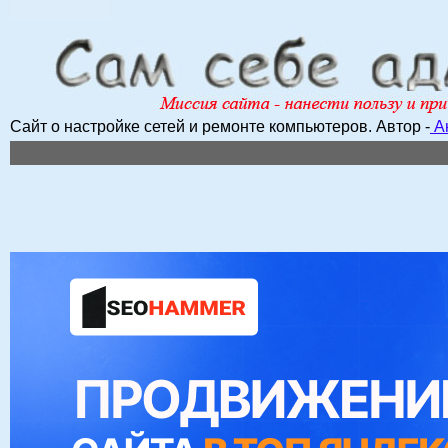
Сайт о настройке сетей и ремонте компьютеров.
Автор -
А