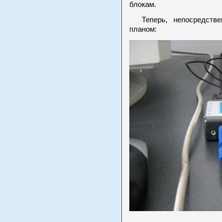
блокам.
Теперь, непосредствен
планом: