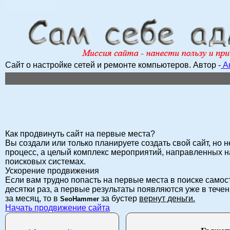
Сайт о настройке сетей и ремонте компьютеров.
Автор -
А
Как продвинуть сайт на первые места?
Вы создали или только планируете создать свой сайт, но н
процесс, а целый комплекс мероприятий, направленных н
поисковых системах.
Ускорение продвижения
Если вам трудно попасть на первые места в поиске само
десятки раз, а первые результаты появляются уже в течен
за месяц, то в
за бустер
вернут деньги.
SeoHammer
Начать продвижение сайта