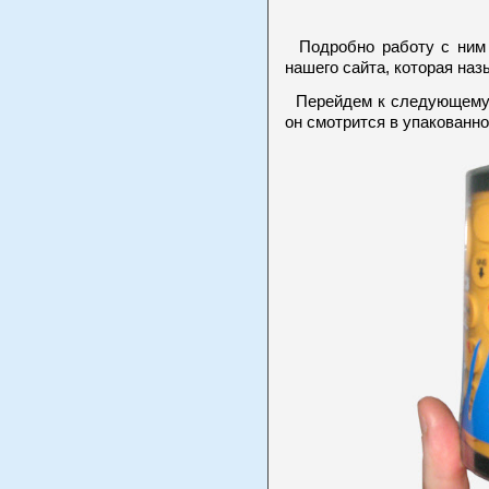
Подробно работу с ним 
нашего сайта, которая наз
Перейдем к следующему н
он смотрится в упакованно