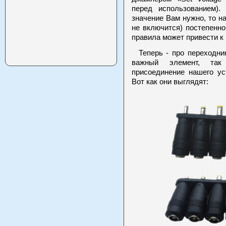
перед использованием)
значение Вам нужно, то на
не включится) постепенн
правила может привести к 
Теперь - про переходник
важный элемент, так
присоединение нашего ус
Вот как они выглядят: