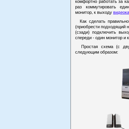
комфортно работать за к
раз коммутировать еди
монитор, к выходу
видеок
Как сделать правильно
(приобрести подходящий на
(сзади) подключить выхо
спереди - один монитор и
Простая схема (с двум
следующим образом: