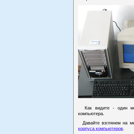
Как видите - один мо
компьютера.
Давайте взглянем на ме
корпуса компьютеров
.