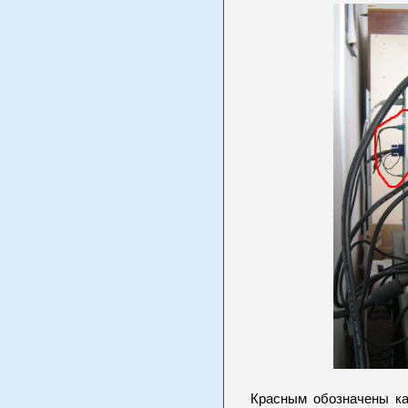
Красным обозначены каб