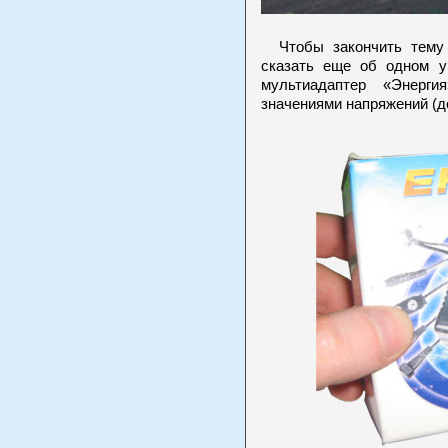
Чтобы закончить тему 
сказать еще об одном у
мультиадаптер «Энерг
значениями напряжений (д