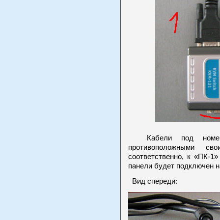
Кабели под номер
противоположными сво
соответственно, к «ПК-1
панели будет подключен н
Вид спереди: