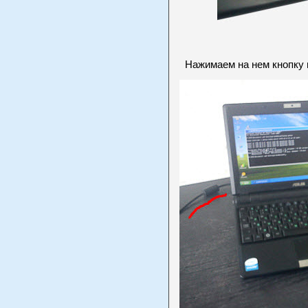
Нажимаем на нем кнопку по