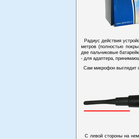
Радиус действия устройс
метров (полностью покры
две пальчиковые батарейк
- для адаптера, принимающ
Сам микрофон выглядит 
С левой стороны на нем 