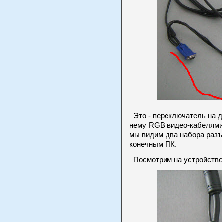
Это - переключатель на 
нему RGB видео-кабелями
мы видим два набора раз
конечным ПК.
Посмотрим на устройство 