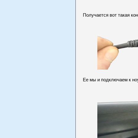
Получается вот такая кон
Ее мы и подключаем к но