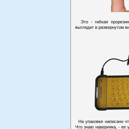
Это - гибкая прорезин
выглядит в развернутом в
На упаковке написано что
Что знаю наверняка, - ее 